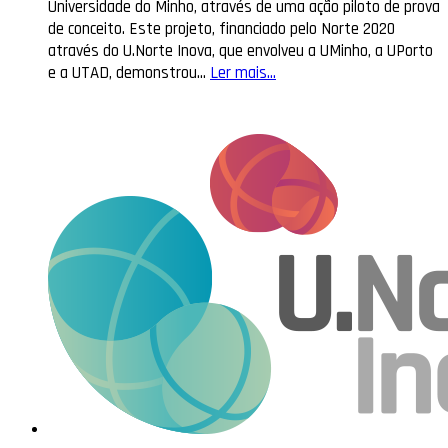
Universidade do Minho, através de uma ação piloto de prova
de conceito. Este projeto, financiado pelo Norte 2020
através do U.Norte Inova, que envolveu a UMinho, a UPorto
e a UTAD, demonstrou…
Ler mais...