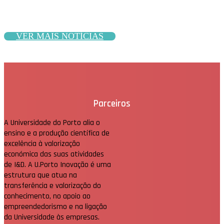
VER MAIS NOTÍCIAS
Parceiros
A Universidade do Porto alia o
ensino e a produção científica de
excelência à valorização
económica das suas atividades
de I&D. A U.Porto Inovação é uma
estrutura que atua na
transferência e valorização do
conhecimento, no apoio ao
empreendedorismo e na ligação
da Universidade às empresas.