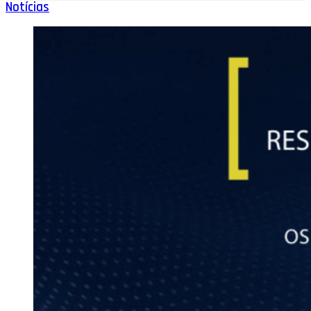
Notícias