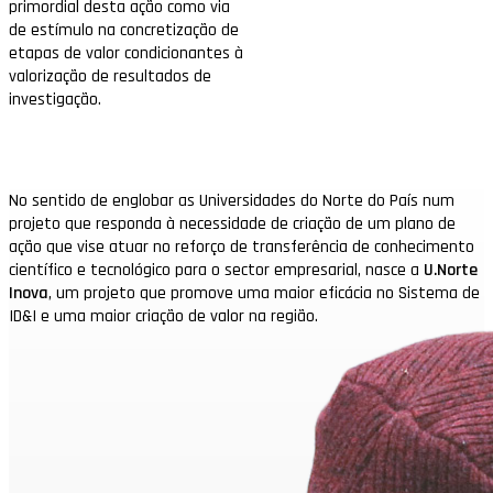
primordial desta ação como via
de estímulo na concretização de
etapas de valor condicionantes à
valorização de resultados de
investigação.
No sentido de englobar as Universidades do Norte do País num
projeto que responda à necessidade de criação de um plano de
ação que vise atuar no reforço de transferência de conhecimento
científico e tecnológico para o sector empresarial, nasce a
U.Norte
Inova
, um projeto que promove uma maior eficácia no Sistema de
ID&I e uma maior criação de valor na região.