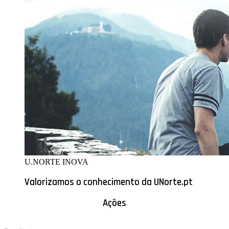
U.NORTE INOVA
Valorizamos o conhecimento da UNorte.pt
Ações