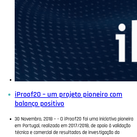
iProof20 – um projeto pioneiro com
balanço positivo
30 Novembro, 2018 –
-
O iProof20 foi uma iniciativa pioneira
em Portugal, realizada em 2017/2018, de apoio à validação
técnica e comercial de resultados de investigação da