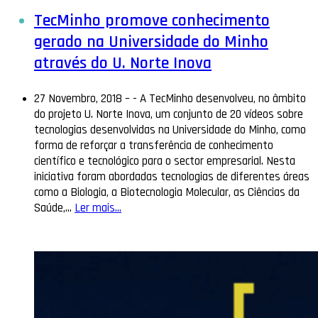
TecMinho promove conhecimento
gerado na Universidade do Minho
através do U. Norte Inova
27 Novembro, 2018 –
-
A TecMinho desenvolveu, no âmbito
do projeto U. Norte Inova, um conjunto de 20 vídeos sobre
tecnologias desenvolvidas na Universidade do Minho, como
forma de reforçar a transferência de conhecimento
científico e tecnológico para o sector empresarial. Nesta
iniciativa foram abordadas tecnologias de diferentes áreas
como a Biologia, a Biotecnologia Molecular, as Ciências da
Saúde,…
Ler mais...