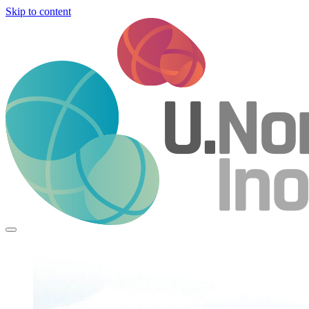
Skip to content